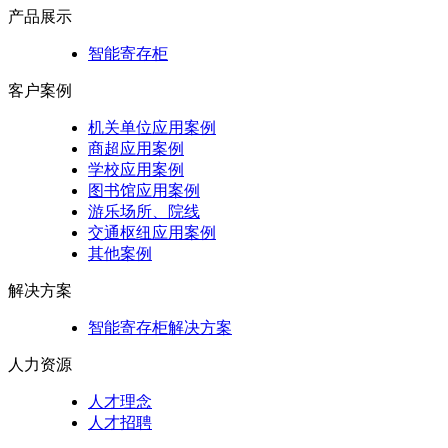
产品展示
智能寄存柜
客户案例
机关单位应用案例
商超应用案例
学校应用案例
图书馆应用案例
游乐场所、院线
交通枢纽应用案例
其他案例
解决方案
智能寄存柜解决方案
人力资源
人才理念
人才招聘