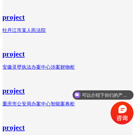
project
牡丹江市某人民法院
project
安徽灵壁执法办案中心涉案财物柜
project
可以介绍下你们的产品么？
重庆市公安局办案中心智能案卷柜
project