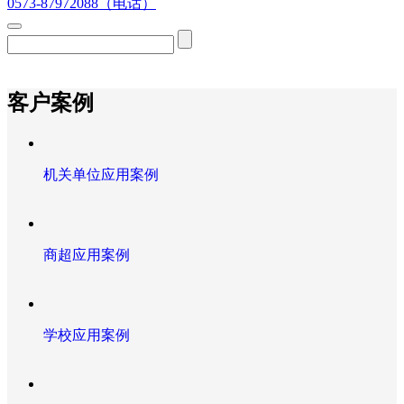
0573-87972088（电话）
客户案例
机关单位应用案例
商超应用案例
学校应用案例