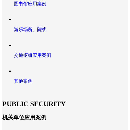
图书馆应用案例
游乐场所、院线
交通枢纽应用案例
其他案例
PUBLIC SECURITY
机关单位应用案例