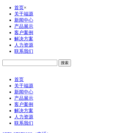
首页
×
关于福源
新闻中心
产品展示
客户案例
解决方案
人力资源
联系我们
首页
关于福源
新闻中心
产品展示
客户案例
解决方案
人力资源
联系我们